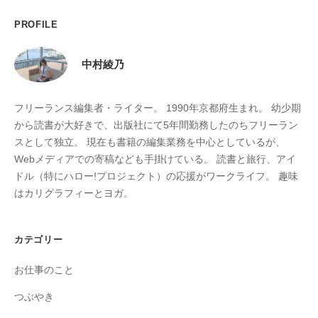
PROFILE
中村綾乃
フリーランス編集者・ライター。 1990年京都府生まれ。 幼少期
から読書が大好きで、出版社にて5年間勤務したのちフリーラン
スとして独立。 現在も書籍の編集業務を中心としているが、
Webメディアでの寄稿なども手掛けている。 読書と旅行、アイ
ドル（特にハロー!プロジェクト）の応援がワークライフ。 趣味
はカリグラフィーとヨガ。
カテゴリー
お仕事のこと
つぶやき