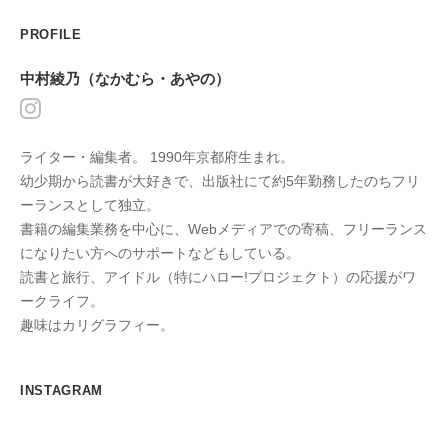
PROFILE
中村綾乃（なかむら・あやの）
ライター・編集者。 1990年京都府生まれ。
幼少期から読書が大好きで、出版社にて約5年勤務したのちフリ
ーランスとして独立。
書籍の編集業務を中心に、Webメディアでの寄稿、フリーランス
になりたい方へのサポートなどもしている。
読書と旅行、アイドル（特にハロー!プロジェクト）の応援がワ
ークライフ。
趣味はカリグラフィー。
INSTAGRAM