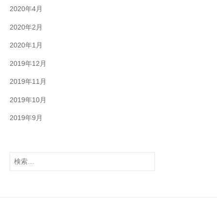
2020年4月
2020年2月
2020年1月
2019年12月
2019年11月
2019年10月
2019年9月
検
索: