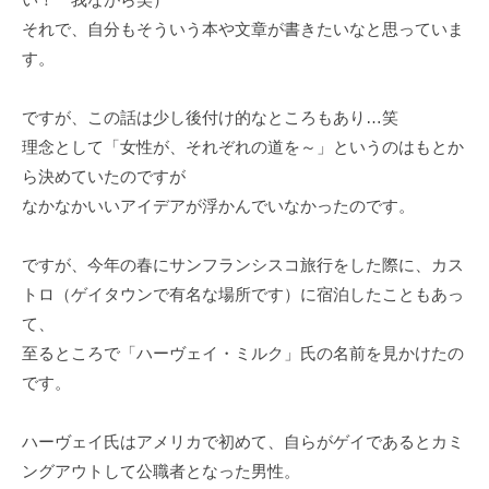
それで、自分もそういう本や文章が書きたいなと思っていま
す。
ですが、この話は少し後付け的なところもあり…笑
理念として「女性が、それぞれの道を～」というのはもとか
ら決めていたのですが
なかなかいいアイデアが浮かんでいなかったのです。
ですが、今年の春にサンフランシスコ旅行をした際に、カス
トロ（ゲイタウンで有名な場所です）に宿泊したこともあっ
て、
至るところで「ハーヴェイ・ミルク」氏の名前を見かけたの
です。
ハーヴェイ氏はアメリカで初めて、自らがゲイであるとカミ
ングアウトして公職者となった男性。