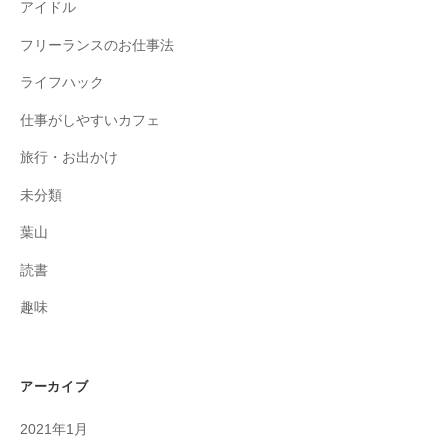
アイドル
フリーランスのお仕事法
ライフハック
仕事がしやすいカフェ
旅行・お出かけ
未分類
葉山
読書
趣味
アーカイブ
2021年1月