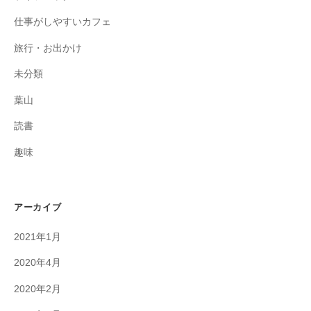
仕事がしやすいカフェ
旅行・お出かけ
未分類
葉山
読書
趣味
アーカイブ
2021年1月
2020年4月
2020年2月