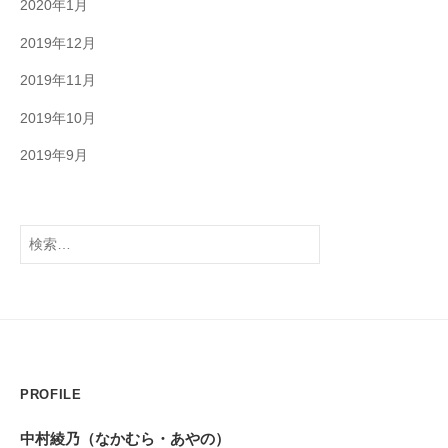
2020年1月
2019年12月
2019年11月
2019年10月
2019年9月
検
索:
PROFILE
中村綾乃（なかむら・あやの）