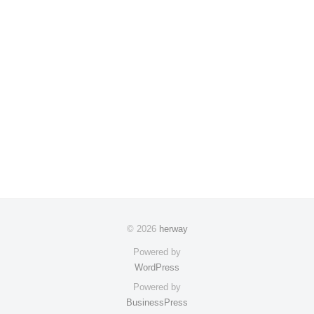
© 2026
herway
Powered by
WordPress
Powered by
BusinessPress