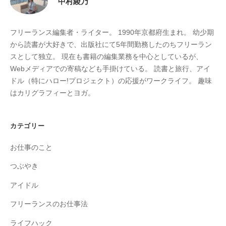
中村綾乃
フリーランス編集者・ライター。 1990年京都府生まれ。 幼少期
から読書が大好きで、出版社にて5年間勤務したのちフリーラン
スとして独立。 現在も書籍の編集業務を中心としているが、
Webメディアでの寄稿なども手掛けている。 読書と旅行、アイ
ドル（特にハロー!プロジェクト）の応援がワークライフ。 趣味
はカリグラフィーとヨガ。
カテゴリー
お仕事のこと
つぶやき
アイドル
フリーランスのお仕事法
ライフハック