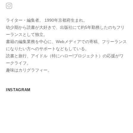
ライター・編集者。 1990年京都府生まれ。
幼少期から読書が大好きで、出版社にて約5年勤務したのちフリ
ーランスとして独立。
書籍の編集業務を中心に、Webメディアでの寄稿、フリーランス
になりたい方へのサポートなどもしている。
読書と旅行、アイドル（特にハロー!プロジェクト）の応援がワ
ークライフ。
趣味はカリグラフィー。
INSTAGRAM