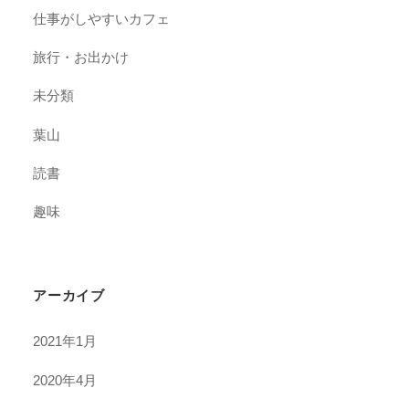
仕事がしやすいカフェ
旅行・お出かけ
未分類
葉山
読書
趣味
アーカイブ
2021年1月
2020年4月