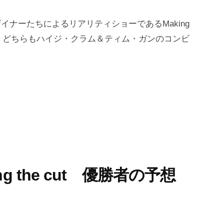
イナーたちによるリアリティショーであるMaking
MTC・PR) どちらもハイジ・クラム＆ティム・ガンのコンビ
 the cut 優勝者の予想