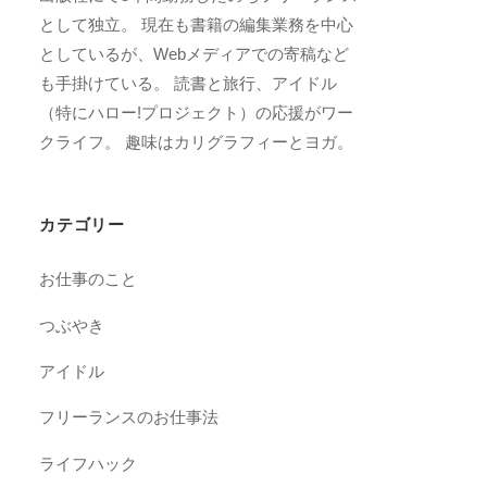
として独立。 現在も書籍の編集業務を中心
としているが、Webメディアでの寄稿など
も手掛けている。 読書と旅行、アイドル
（特にハロー!プロジェクト）の応援がワー
クライフ。 趣味はカリグラフィーとヨガ。
カテゴリー
お仕事のこと
つぶやき
アイドル
フリーランスのお仕事法
ライフハック