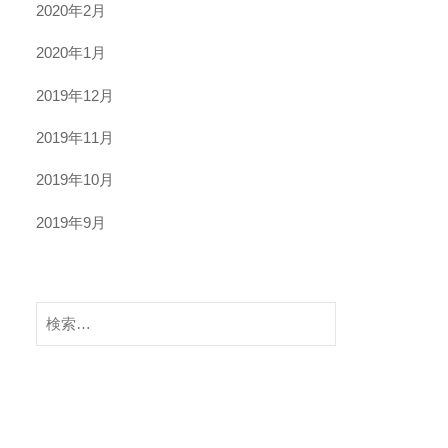
2020年2月
2020年1月
2019年12月
2019年11月
2019年10月
2019年9月
検
索: