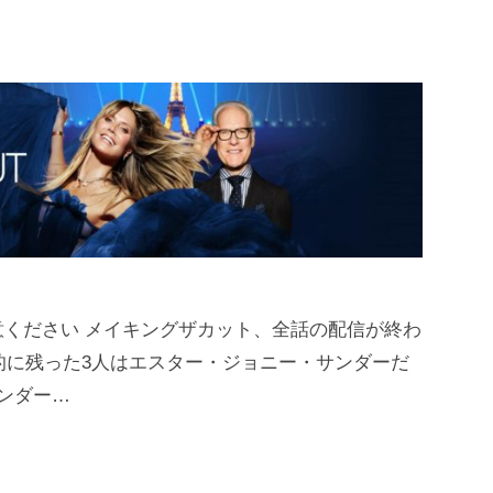
ください メイキングザカット、全話の配信が終わ
終的に残った3人はエスター・ジョニー・サンダーだ
ンダー…