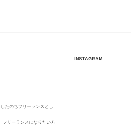
INSTAGRAM
務したのちフリーランスとし
、フリーランスになりたい方