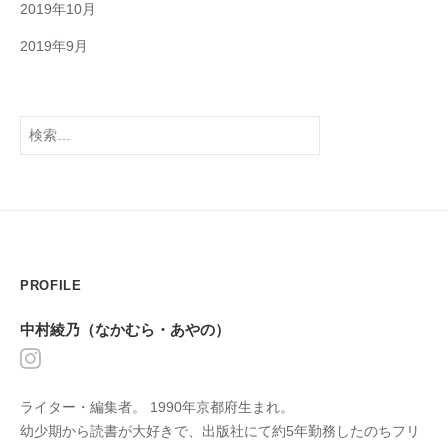
2019年10月
2019年9月
検
索:
PROFILE
中村綾乃（なかむら・あやの）
ライター・編集者。 1990年京都府生まれ。
幼少期から読書が大好きで、出版社にて約5年勤務したのちフリ