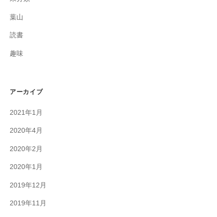
葉山
読書
趣味
アーカイブ
2021年1月
2020年4月
2020年2月
2020年1月
2019年12月
2019年11月