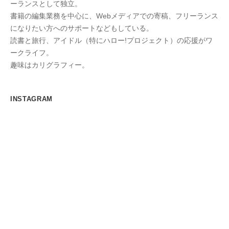
ーランスとして独立。
書籍の編集業務を中心に、Webメディアでの寄稿、フリーランス
になりたい方へのサポートなどもしている。
読書と旅行、アイドル（特にハロー!プロジェクト）の応援がワ
ークライフ。
趣味はカリグラフィー。
INSTAGRAM