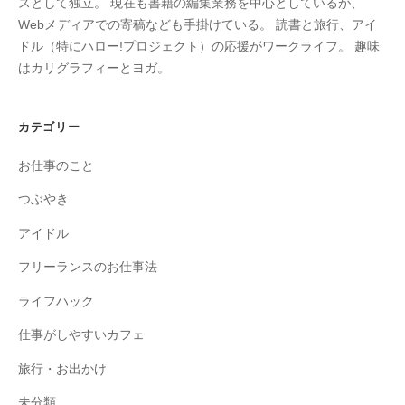
スとして独立。 現在も書籍の編集業務を中心としているが、
Webメディアでの寄稿なども手掛けている。 読書と旅行、アイ
ドル（特にハロー!プロジェクト）の応援がワークライフ。 趣味
はカリグラフィーとヨガ。
カテゴリー
お仕事のこと
つぶやき
アイドル
フリーランスのお仕事法
ライフハック
仕事がしやすいカフェ
旅行・お出かけ
未分類