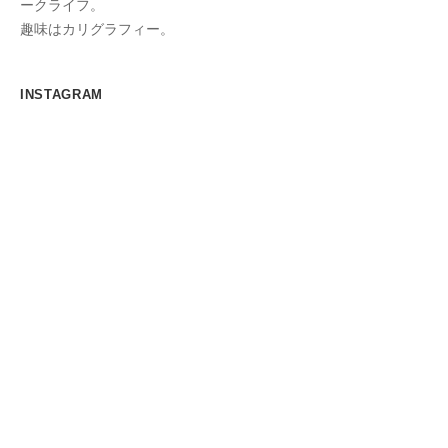
ークライフ。
趣味はカリグラフィー。
INSTAGRAM