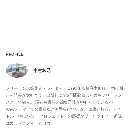
PROFILE
中村綾乃
フリーランス編集者・ライター。 1990年京都府生まれ。 幼少期
から読書が大好きで、出版社にて5年間勤務したのちフリーラン
スとして独立。 現在も書籍の編集業務を中心としているが、
Webメディアでの寄稿なども手掛けている。 読書と旅行、アイ
ドル（特にハロー!プロジェクト）の応援がワークライフ。 趣味
はカリグラフィーとヨガ。