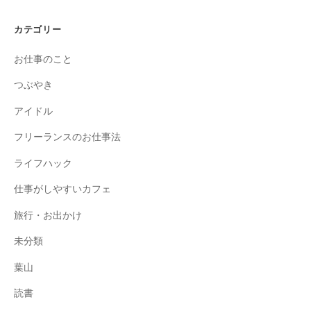
カテゴリー
お仕事のこと
つぶやき
アイドル
フリーランスのお仕事法
ライフハック
仕事がしやすいカフェ
旅行・お出かけ
未分類
葉山
読書