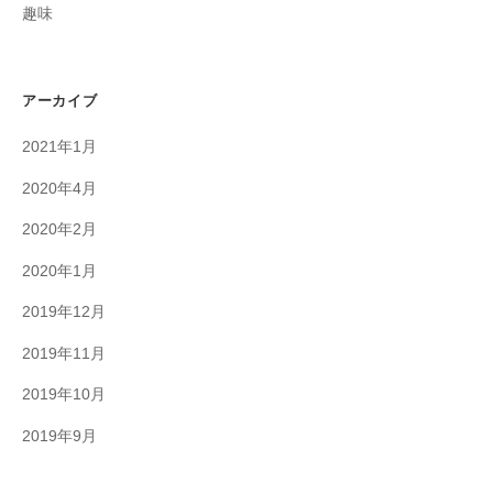
趣味
アーカイブ
2021年1月
2020年4月
2020年2月
2020年1月
2019年12月
2019年11月
2019年10月
2019年9月