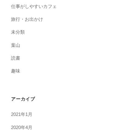
仕事がしやすいカフェ
旅行・お出かけ
未分類
葉山
読書
趣味
アーカイブ
2021年1月
2020年4月