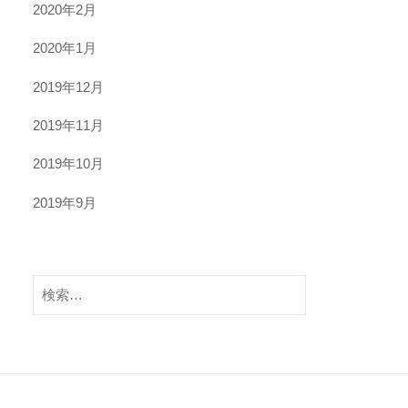
2020年2月
2020年1月
2019年12月
2019年11月
2019年10月
2019年9月
検
索: