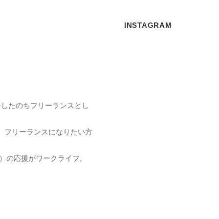
INSTAGRAM
務したのちフリーランスとし
、フリーランスになりたい方
ト）の応援がワークライフ。