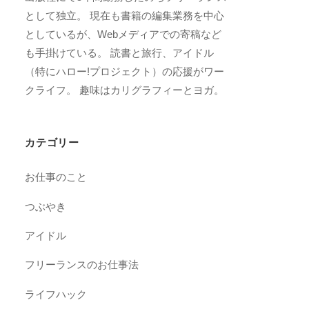
として独立。 現在も書籍の編集業務を中心
としているが、Webメディアでの寄稿など
も手掛けている。 読書と旅行、アイドル
（特にハロー!プロジェクト）の応援がワー
クライフ。 趣味はカリグラフィーとヨガ。
カテゴリー
お仕事のこと
つぶやき
アイドル
フリーランスのお仕事法
ライフハック