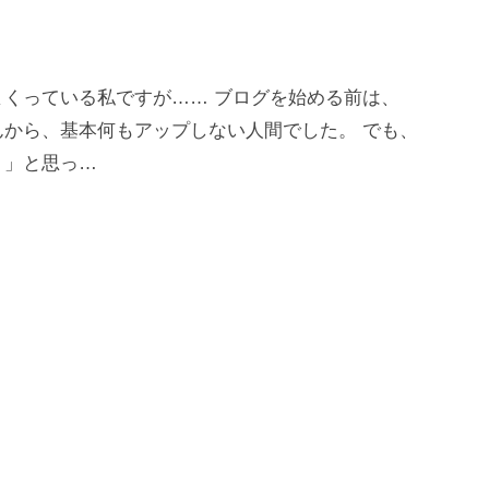
くっている私ですが…… ブログを始める前は、
んから、基本何もアップしない人間でした。 でも、
！」と思っ…